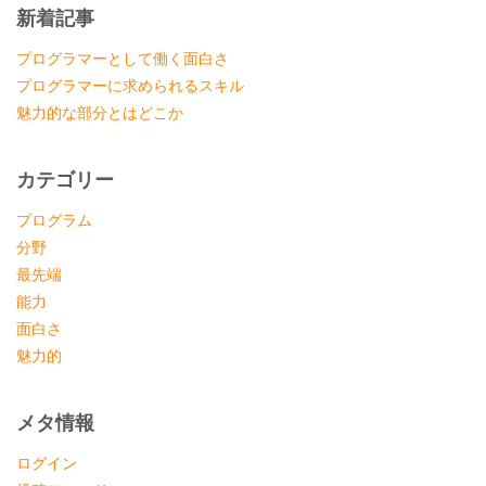
新着記事
プログラマーとして働く面白さ
プログラマーに求められるスキル
魅力的な部分とはどこか
カテゴリー
プログラム
分野
最先端
能力
面白さ
魅力的
メタ情報
ログイン