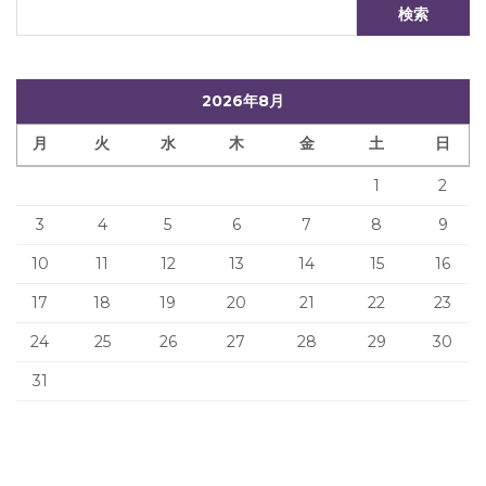
2026年8月
月
火
水
木
金
土
日
1
2
3
4
5
6
7
8
9
10
11
12
13
14
15
16
17
18
19
20
21
22
23
24
25
26
27
28
29
30
31